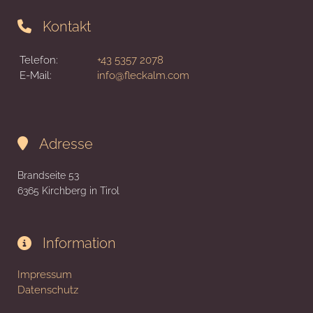
Kontakt

Telefon:
+43 5357 2078
E-Mail:
info@fleckalm.com
Adresse

Brandseite 53
6365 Kirchberg in Tirol
Information

Impressum
Datenschutz