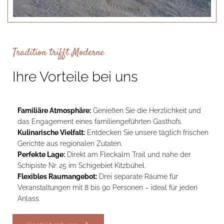
Tradition trifft Moderne
Ihre Vorteile bei uns
Familiäre Atmosphäre:
Genießen Sie die Herzlichkeit und
das Engagement eines familiengeführten Gasthofs.
Kulinarische Vielfalt:
Entdecken Sie unsere täglich frischen
Gerichte aus regionalen Zutaten.
Perfekte Lage:
Direkt am Fleckalm Trail und nahe der
Schipiste Nr. 25 im Schigebiet Kitzbühel.
Flexibles Raumangebot:
Drei separate Räume für
Veranstaltungen mit 8 bis 90 Personen – ideal für jeden
Anlass.