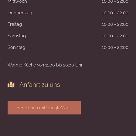
Mittwoch
10:00 - 22:00
Donnerstag
10:00 - 22:00
Freitag
10:00 - 22:00
Samstag
10:00 - 22:00
Sonntag
10:00 - 22:00
Warme Küche
von 11:00 bis 20:00 Uhr
Anfahrt zu uns

Berechnen mit GoogleMaps