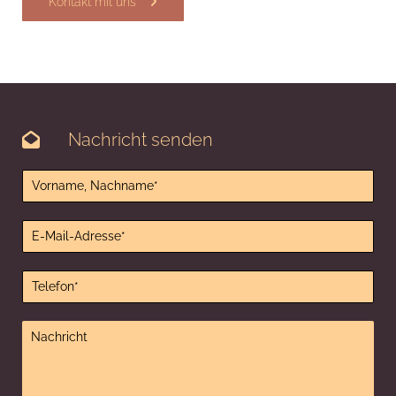
Kontakt mit uns
Nachricht senden
