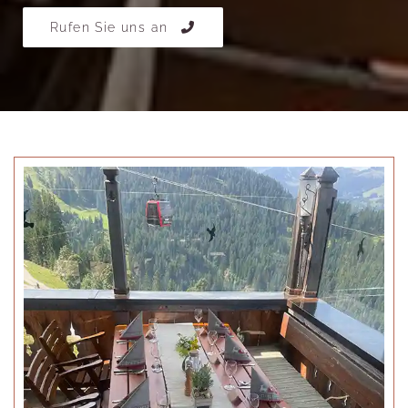
Rufen Sie uns an