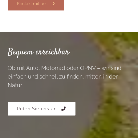
Kontakt mit uns
Bequem erreichbar
Ob mit Auto, Motorrad oder ÖPNV – wir sind
einfach und schnell zu finden, mitten in der
Natur.
Rufen Sie uns an