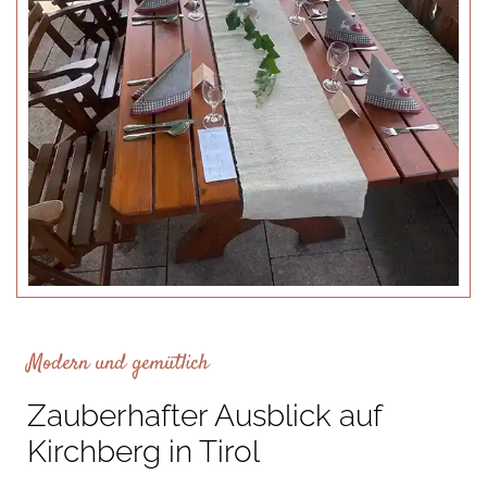
Modern und gemütlich
Zauberhafter Ausblick auf
Kirchberg in Tirol